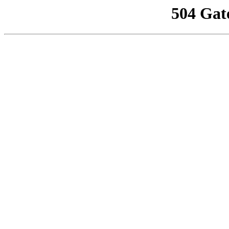
504 Gat